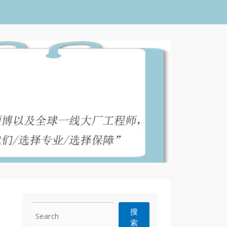
CONTACT
搜
索