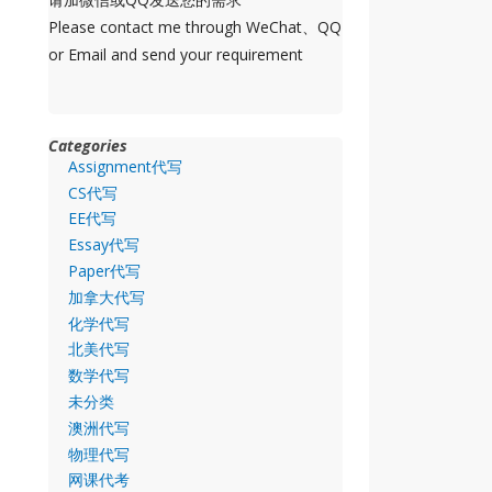
Please contact me through WeChat、QQ
or Email and send your requirement
Categories
Assignment代写
CS代写
EE代写
Essay代写
Paper代写
加拿大代写
化学代写
北美代写
数学代写
未分类
澳洲代写
物理代写
网课代考