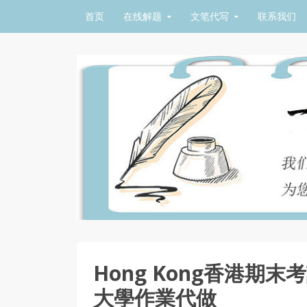
Skip to content
首页
在线解题
文笔代写
联系我们
Hong Kong香港期末考
大學作業代做