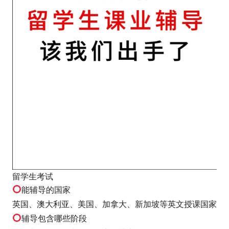
留学生考试
能辅导的国家
英国、澳大利亚、美国、加拿大、新加坡等英文授课国家
辅导包含哪些阶段