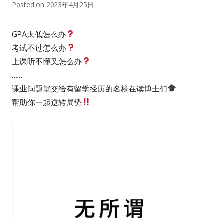
Posted on
2023年4月25日
GPA太低怎么办
考试不过怎么办
上课听不懂又怎么办
……
课业问题就交给有留学经历的名校在读博士们
帮助你一起逆转局势