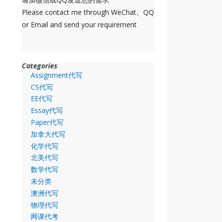
Please contact me through WeChat、QQ
or Email and send your requirement
Categories
Assignment代写
CS代写
EE代写
Essay代写
Paper代写
加拿大代写
化学代写
北美代写
数学代写
未分类
澳洲代写
物理代写
网课代考