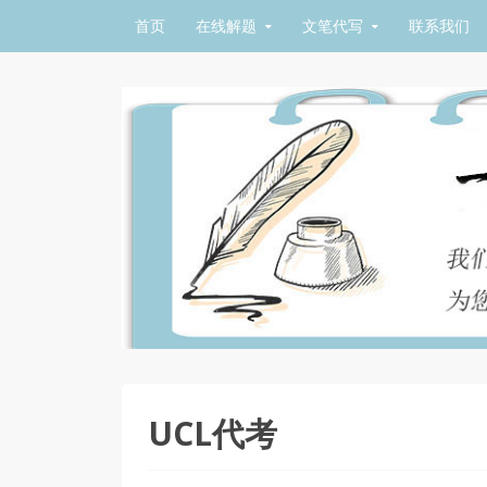
Skip to content
首页
在线解题
文笔代写
联系我们
UCL代考