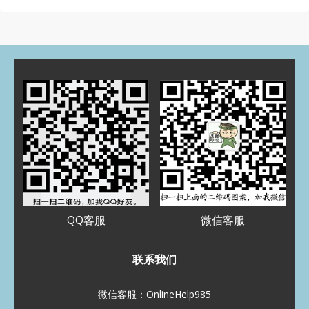
归档
2025 年 7 月
2025 年 3 月
2024 年 5 月
2024 年 4 月
2023 年 12 月
2023 年 9 月
2023 年 8 月
2023 年 5 月
2023 年 4 月
2022 年 11 月
2022 年 8 月
2022 年 7 月
2022 年 5 月
2022 年 3 月
2022 年 1 月
2021 年 12 月
2021 年 11 月
2021 年 10 月
2021 年 9 月
2021 年 8 月
QQ客服
微信客服
分类
Assignment代写
联系我们
CS代写
EE代写
Essay代写
Paper代写
加拿大代写
微信客服：OnlineHelp985
化学代写