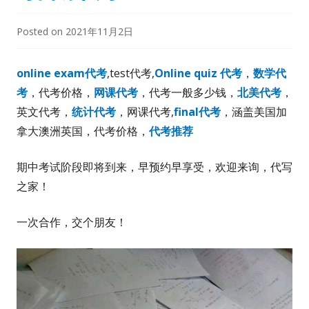
Posted on
2021年11月2日
online exam代考
,test代考,
Online quiz 代考
，
数学代
考
，代考价格，
网课代考
，代考一般多少钱，
北美代考
，
英文代考，
统计代考
，网课代考,
final代考
，涵盖美国加
拿大澳洲英国，代考价格，
代考推荐
期中考试阶段即将到来，早预约早享受，欢迎来询，代写
之家！
一次合作，交个朋友！