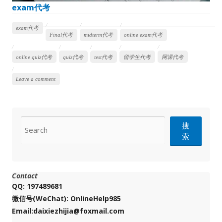
exam代考
exam代考
Final代考
midterm代考
online exam代考
online quiz代考
quiz代考
test代考
留学生代考
网课代考
Leave a comment
CONTACT
搜
索
Contact
QQ: 197489681
微信号(WeChat): OnlineHelp985
Email:daixiezhijia@foxmail.com