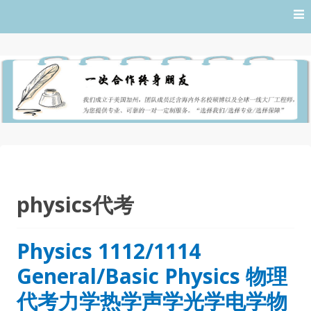
Skip
to
content
physics代考
Physics 1112/1114
General/Basic Physics 物理
代考力学热学声学光学电学物