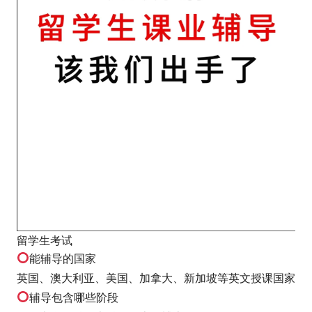
留学生考试
能辅导的国家
英国、澳大利亚、美国、加拿大、新加坡等英文授课国家
辅导包含哪些阶段