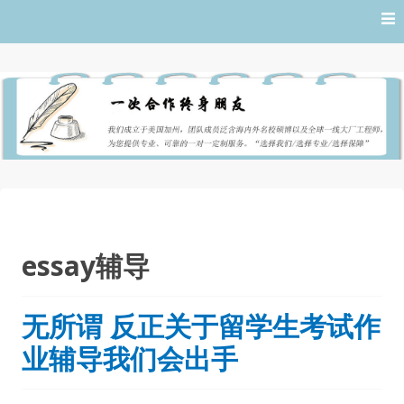
Skip
to
content
essay辅导
无所谓 反正关于留学生考试作
业辅导我们会出手