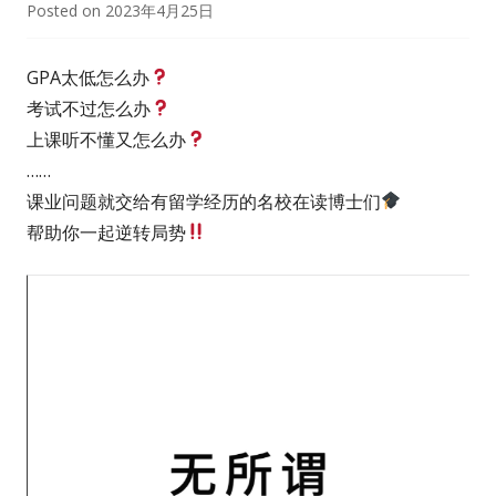
Posted on
2023年4月25日
GPA太低怎么办
考试不过怎么办
上课听不懂又怎么办
……
课业问题就交给有留学经历的名校在读博士们
帮助你一起逆转局势