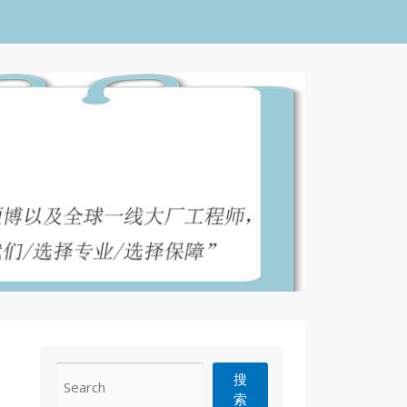
CONTACT
搜
索