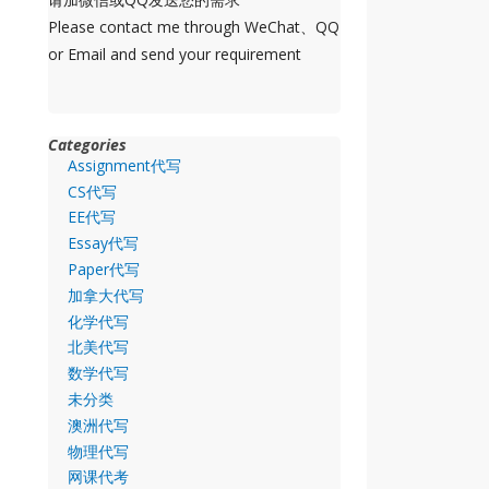
Please contact me through WeChat、QQ
or Email and send your requirement
Categories
Assignment代写
CS代写
EE代写
Essay代写
Paper代写
加拿大代写
化学代写
北美代写
数学代写
未分类
澳洲代写
物理代写
网课代考