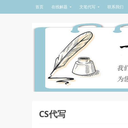
Skip to content
首页
在线解题
文笔代写
联系我们
CS代写