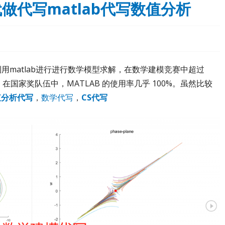
代做代写matlab代写数值分析
用matlab进行进行数学模型求解，在数学建模竞赛中超过
具，在国家奖队伍中，MATLAB 的使用率几乎 100%。虽然比较
值分析代写
，
数学代写
，
CS代写