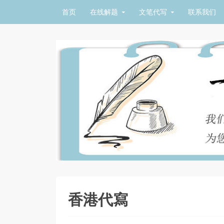
Skip to content
首页
在线解题
文笔代写
联系我们
香港代寫