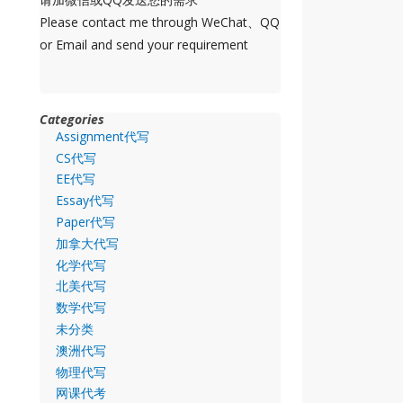
Please contact me through WeChat、QQ
or Email and send your requirement
Categories
Assignment代写
CS代写
EE代写
Essay代写
Paper代写
加拿大代写
化学代写
北美代写
数学代写
未分类
澳洲代写
物理代写
网课代考