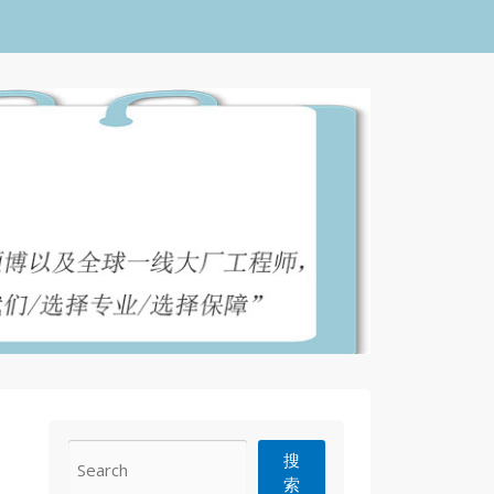
CONTACT
搜
索