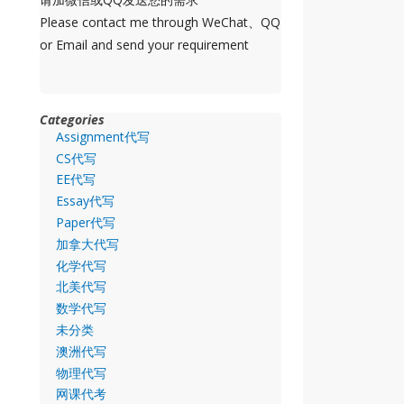
Please contact me through WeChat、QQ
or Email and send your requirement
Categories
Assignment代写
CS代写
EE代写
Essay代写
Paper代写
加拿大代写
化学代写
北美代写
数学代写
未分类
澳洲代写
物理代写
网课代考