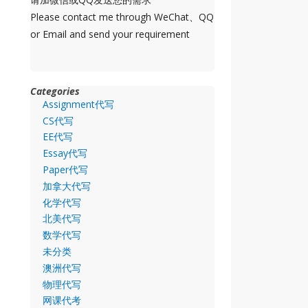
Please contact me through WeChat、QQ
or Email and send your requirement
Categories
Assignment代写
CS代写
EE代写
Essay代写
Paper代写
加拿大代写
化学代写
北美代写
数学代写
未分类
澳洲代写
物理代写
网课代考