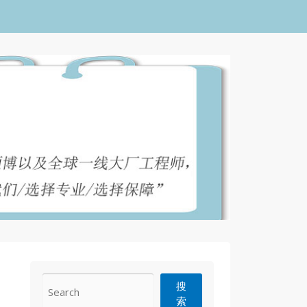
CONTACT
搜
索