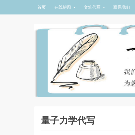
Skip to content
首页
在线解题
文笔代写
联系我们
量子力学代写