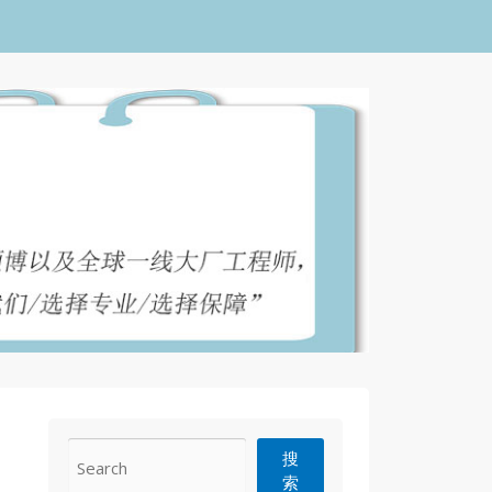
CONTACT
搜
索