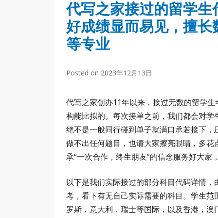
代写之家接过的留学生
好成绩显而易见，擅长
等专业
Posted on
2023年12月13日
代写之家创办11年以来，接过无数的留学
构能比拟的。每次接单之前，我们都会对学
绝不是一般同行碰到单子就满口承若接下，
做不出任何题目，也请大家擦亮眼睛，多花
承“一次合作，终生朋友”的信念服务好大家
以下是我们实际接过的部分科目代码详情，
考，看下有无自己实际需要的科目。学生范
罗斯，意大利，瑞士等国际，以及香港，澳