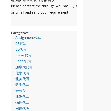
Please contact me through WeChat、QQ
or Email and send your requirement
Categories
Assignment代写
CS代写
EE代写
Essay代写
Paper代写
加拿大代写
化学代写
北美代写
数学代写
未分类
澳洲代写
物理代写
网课代考