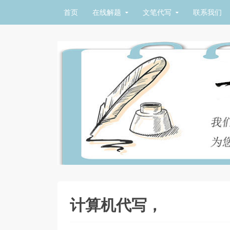
Skip to content
首页
在线解题
文笔代写
联系我们
计算机代写，