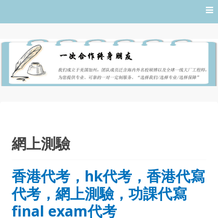
Skip
to
content
網上測驗
香港代考，hk代考，香港代寫
代考，網上測驗，功課代寫
final exam代考