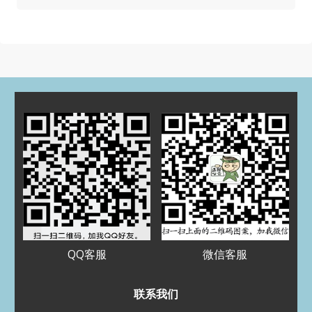
归档
2025 年 7 月
2025 年 3 月
2024 年 5 月
2024 年 4 月
2023 年 12 月
2023 年 9 月
2023 年 8 月
2023 年 5 月
2023 年 4 月
2022 年 11 月
2022 年 8 月
2022 年 7 月
2022 年 5 月
2022 年 3 月
2022 年 1 月
2021 年 12 月
2021 年 11 月
2021 年 10 月
2021 年 9 月
2021 年 8 月
QQ客服
微信客服
分类
Assignment代写
联系我们
CS代写
EE代写