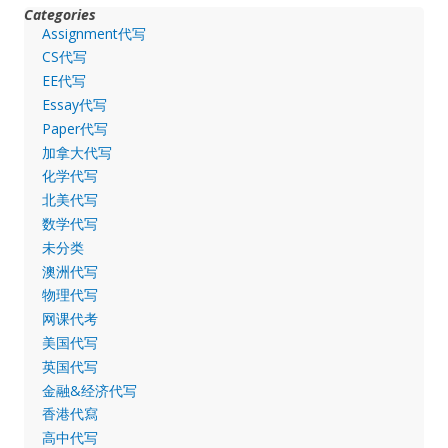
Categories
Assignment代写
CS代写
EE代写
Essay代写
Paper代写
加拿大代写
化学代写
北美代写
数学代写
未分类
澳洲代写
物理代写
网课代考
美国代写
英国代写
金融&经济代写
香港代寫
高中代写