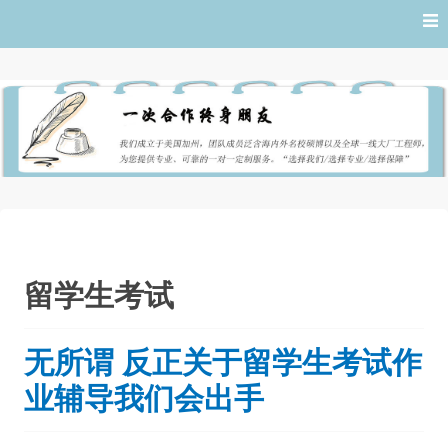
Skip
to
content
留学生考试
无所谓 反正关于留学生考试作
业辅导我们会出手