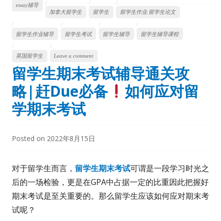
essay辅导
加拿大留学生
留学生
留学生作业.留学生论文
留学生作业辅导
留学生考试
留学生辅导
留学生辅导课程
英国留学生
Leave a comment
留学生期末考试辅导通关攻
略|赶Due必备
如何应对留
学期末考试
Posted on
2022年8月15日
对于留学生而言，
留学生期末考试
可谓是一段学习时光之
后的一场检验，更是在GPA中占据一定的比重因此把握好
期末考试是至关重要的。那么留学生应该如何应对期末考
试呢？