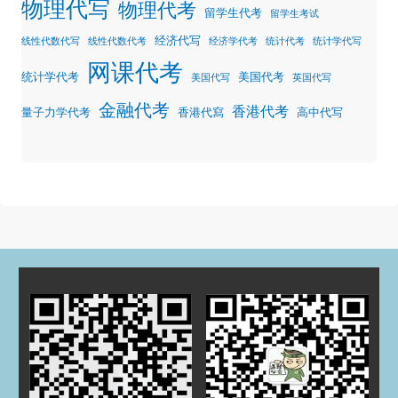
物理代写
物理代考
留学生代考
留学生考试
经济代写
线性代数代写
线性代数代考
经济学代考
统计代考
统计学代写
网课代考
统计学代考
美国代考
美国代写
英国代写
金融代考
香港代考
量子力学代考
香港代寫
高中代写
归档
2025 年 7 月
2025 年 3 月
2024 年 5 月
2024 年 4 月
2023 年 12 月
2023 年 9 月
2023 年 8 月
2023 年 5 月
2023 年 4 月
2022 年 11 月
2022 年 8 月
2022 年 7 月
2022 年 5 月