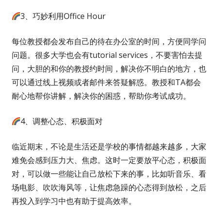
3、巧妙利用Office Hour
每位教授都会发布自己的待在办公室的时间，方便同学问
问题。很多大学也会有tutorial services，不要害怕去提
问，大胆的和你的教授约时间，解决你不明白的地方，也
可以通过线上视频或者邮件来答疑解惑。教授和TA都会
耐心地帮你讲解，解决你的困惑，帮助你考试成功。
4、调整心态、积极面对
临近期末，不论是生活还是学校的事情都越来越多，大家
难免会感到压力大、焦虑。这时一定要放平心态，积极面
对，可以做一些能让自己放松下来的事，比如听音乐、看
场电影、吹吹海风等，让焦虑急躁的心态得到放松，之后
再投入到学习中也有助于提高效率。