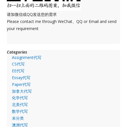
请加微信或QQ发送您的需求
Please contact me through WeChat、QQ or Email and send
your requirement
Categories
Assignment代写
CS代写
EE代写
Essay代写
Paper代写
加拿大代写
化学代写
北美代写
数学代写
未分类
澳洲代写