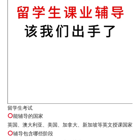
留学生考试
能辅导的国家
英国、澳大利亚、美国、加拿大、新加坡等英文授课国家
辅导包含哪些阶段