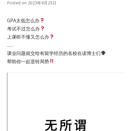
Posted on
2023年4月25日
GPA太低怎么办
考试不过怎么办
上课听不懂又怎么办
……
课业问题就交给有留学经历的名校在读博士们
帮助你一起逆转局势