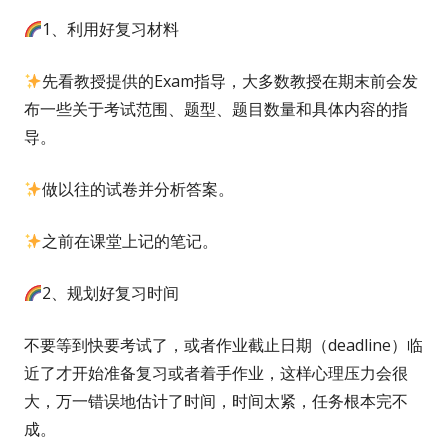
1、利用好复习材料
先看教授提供的Exam指导，大多数教授在期末前会发
布一些关于考试范围、题型、题目数量和具体内容的指
导。
做以往的试卷并分析答案。
之前在课堂上记的笔记。
2、规划好复习时间
不要等到快要考试了，或者作业截止日期（deadline）临
近了才开始准备复习或者着手作业，这样心理压力会很
大，万一错误地估计了时间，时间太紧，任务根本完不
成。