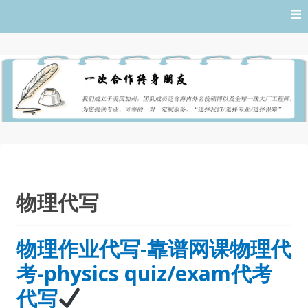
Skip
to
content
物理代写
物理作业代写-靠谱网课物理代
考-physics quiz/exam代考
代写