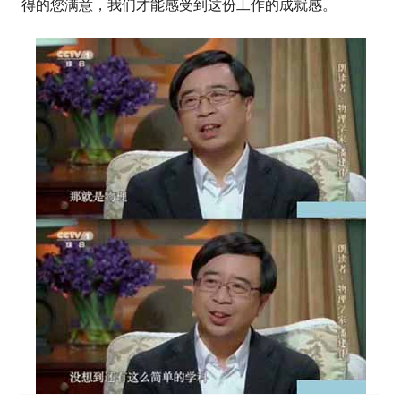
得的您满意，我们才能感受到这份工作的成就感。