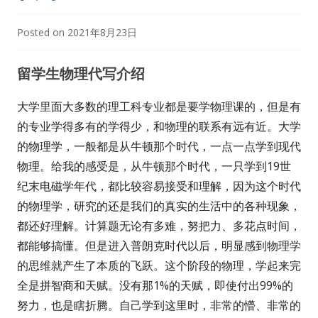
Posted on
2021年8月23日
留学生物理代写介绍
大学里面大多数的理工科专业都是要学物理课的，但是有
的专业学得多有的学得少，和物理的联系有远有近。大学
的物理学，一般都是从牛顿那个时代，一点一点学到现代
物理。给我的感受是，从牛顿那个时代，一只学到19世
纪末电磁学年代，都比较容易接受和理解，因为这个时代
的物理学，研究的还是我们的真实的生活中的各种现象，
都还好理解。计算题无论有多难，努把力、多花点时间，
都能够搞懂。但是进入普朗克时代以后，明显感到物理学
的思维就产生了本质的飞跃。这个阶段的物理，学起来完
全是拼智商和天赋。没有那1%的天赋，即使付出99%的
努力，也是瞎折腾。自己学到这里时，非常的懵、非常的