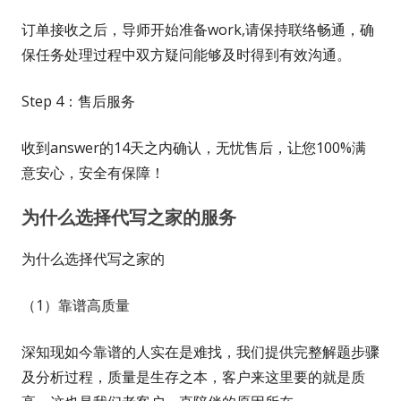
订单接收之后，导师开始准备work,请保持联络畅通，确
保任务处理过程中双方疑问能够及时得到有效沟通。
Step 4：售后服务
收到answer的14天之内确认，无忧售后，让您100%满
意安心，安全有保障！
为什么选择代写之家的服务
为什么选择代写之家的
（1）靠谱高质量
深知现如今靠谱的人实在是难找，我们提供完整解题步骤
及分析过程，质量是生存之本，客户来这里要的就是质