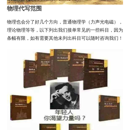
物理代写范围
物理也会分了好几个方向，普通物理学（力声光电磁），
理论物理等等，以下列出我们接单常见的一些科目，因为
条幅有限，如有需要其他未列出科目可以随时咨询我们！