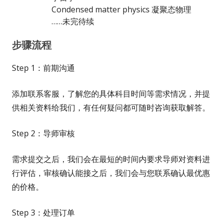
Condensed matter physics 凝聚态物理
……未完待续
步骤流程
Step 1：前期沟通
添加联系客服，了解您的具体科目时间等需求情况，并提
供相关资料给我们，有任何疑问都可随时咨询获取解答。
Step 2：导师审核
需求提交之后，我们会在最短的时间内要求导师对资料进
行评估，审核确认能接之后，我们会与您联系确认最优惠
的价格。
Step 3：处理订单