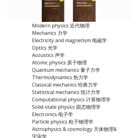
Modern physics 近代物理
Mechanics 力学
Electricity and magnetism 电磁学
Optics 光学
Acoustics 声学
Atomic physics 原子物理
Quantum mechanics 量子力学
Thermodynamics 热力学
Classical mechanics 经典力学
Statistical mechanics 统计力学
Computational physics 计算物理学
Solid-state physics 固态物理学
Electronics 电子学
Particle physics 粒子物理学
Astrophysics & cosmology 天体物理&
宇宙学