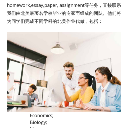
homework,essay,paper, assignment等任务，直接联系
我们由北美最著名学校毕业的专家而组成的团队。他们将
为同学们完成不同学科的北美作业代做，包括：
Economics;
Biology;