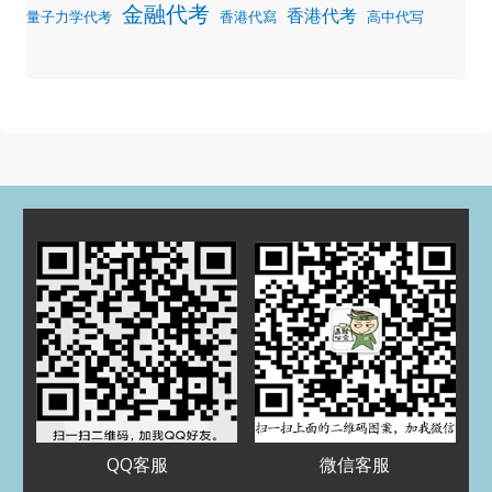
金融代考
香港代考
量子力学代考
香港代寫
高中代写
归档
2025 年 7 月
2025 年 3 月
2024 年 5 月
2024 年 4 月
2023 年 12 月
2023 年 9 月
2023 年 8 月
2023 年 5 月
2023 年 4 月
2022 年 11 月
2022 年 8 月
2022 年 7 月
2022 年 5 月
2022 年 3 月
2022 年 1 月
2021 年 12 月
2021 年 11 月
2021 年 10 月
2021 年 9 月
2021 年 8 月
QQ客服
微信客服