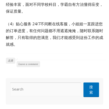
经验丰富，面对不同学校科目，学霸自有方法懂得应变，
保证质量。
（4）贴心服务 24/7不间断在线客服，小姐姐一直跟进您
的订单进度，有任何问题都不用遮遮掩掩，随时联系随时
解答，只有取得的您满意，我们才能感受到这份工作的成
就感。
北美
Leave a comment
CONTACT
搜
索