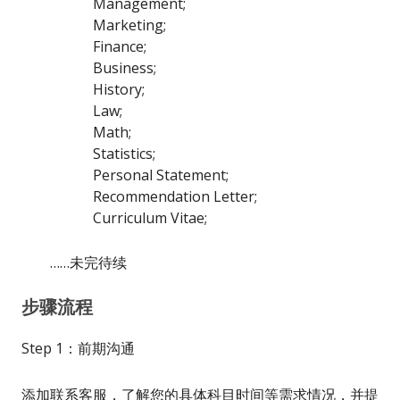
Management;
Marketing;
Finance;
Business;
History;
Law;
Math;
Statistics;
Personal Statement;
Recommendation Letter;
Curriculum Vitae;
……未完待续
步骤流程
Step 1：前期沟通
添加联系客服，了解您的具体科目时间等需求情况，并提