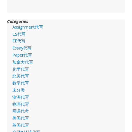
Categories
Assignment代写
CS代写
EE代写
Essay代写
Paper代写
加拿大代写
化学代写
北美代写
数学代写
未分类
澳洲代写
物理代写
网课代考
美国代写
英国代写