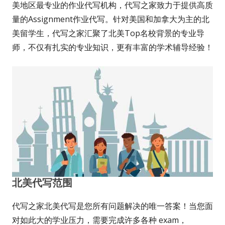
美地区最专业的作业代写机构，代写之家致力于提供高质
量的Assignment作业代写。针对美国和加拿大为主的北
美留学生，代写之家汇聚了北美Top名校背景的专业导
师，不仅有扎实的专业知识，更有丰富的学术辅导经验！
北美代写范围
代写之家北美代写是您所有问题解决的唯一答案！当您面
对如此大的学业压力，需要完成许多各种 exam，