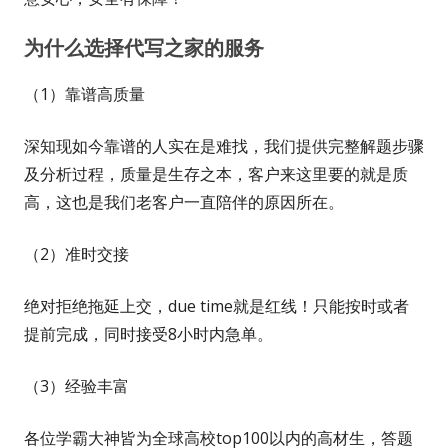
为什么选择代写之家的服务
（1）靠谱高质量
深知现如今靠谱的人实在是难找，我们提供完整解题步骤
及分析过程，质量是生存之本，客户来这里要的就是质
高，这也是我们老客户一直陪伴的原因所在。
（2）准时交接
绝对拒绝拖延上交，due time就是红线！只能按时或者
提前完成，同时接受8小时内急单。
（3）经验丰富
各位学霸大神皆为全球高校top100以内的高材生，答题