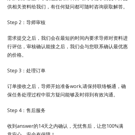
供相关资料给我们，有任何疑问都可随时咨询获取解答。
Step 2：导师审核
需求提交之后，我们会在最短的时间内要求导师对资料进
行评估，审核确认能接之后，我们会与您联系确认最优惠
的价格。
Step 3：处理订单
订单接收之后，导师开始准备work,请保持联络畅通，确
保任务处理过程中双方疑问能够及时得到有效沟通。
Step 4：售后服务
收到answer的14天之内确认，无忧售后，让您100%满
意安心，安全有保障！