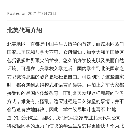
Posted on
2021年8月23日
北美代写介绍
北美地区一直都是中国学生去留学的首选，而该地区热门
国家非美国和加拿大不可。众所周知，加拿大和美国地区
包括很多世界顶尖的学校、悠久的办学校史以及美丽自然
环境。可是在北美学校入学之后，国内学生到北美国家之
前都觉得那里的教育更轻松更自由。可是刚到了这些国家
时，都会遇到思维模式和语言的障碍。再加上之前大家都
接受过的是国内传统教育，而到北美发现这样新颖的学习
方式，难免有点慌乱。适应过程是日久弥坚的事情，并不
会迅速有效地解决，因此，学生绞尽脑汁也写不出“地
道”的北美作业。因此，我们代写之家专业北美代写公司
将减轻同学的压力而使您的学生生活变得更愉快！作为北