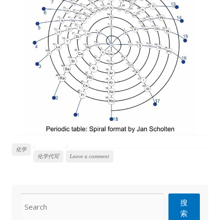
化学
化学代写
Leave a comment
CONTACT
搜
索