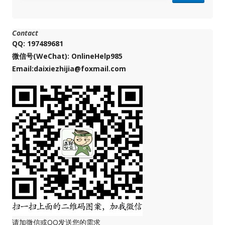
Contact
QQ: 197489681
微信号(WeChat): OnlineHelp985
Email:daixiezhijia@foxmail.com
请加微信或QQ发送您的需求