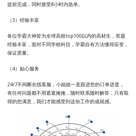
提前完成，同时接受8小时内急单。
（3）经验丰富
各位学霸大神皆为全球高校top100以内的高材生，答题
经验丰富，面对不同学校科目，学霸自有方法懂得应变，
保证质量。
（4）贴心服务
24/7不间断在线客服，小姐姐一直跟进您的订单进度，
有任何问题都不用遮遮掩掩，随时联系随时解答，只有取
得的您满意，我们才能感受到这份工作的成就感。