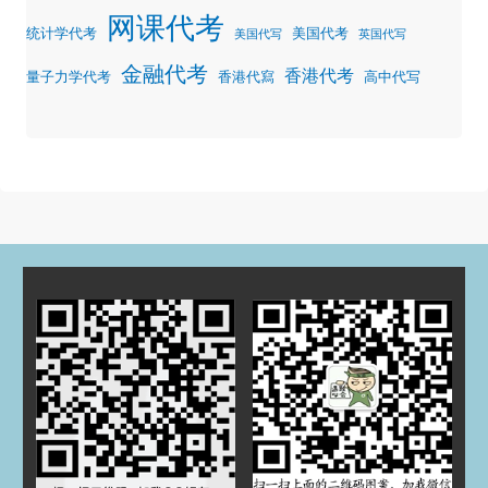
网课代考
统计学代考
美国代考
美国代写
英国代写
金融代考
香港代考
量子力学代考
香港代寫
高中代写
归档
2025 年 7 月
2025 年 3 月
2024 年 5 月
2024 年 4 月
2023 年 12 月
2023 年 9 月
2023 年 8 月
2023 年 5 月
2023 年 4 月
2022 年 11 月
2022 年 8 月
2022 年 7 月
2022 年 5 月
2022 年 3 月
2022 年 1 月
2021 年 12 月
2021 年 11 月
2021 年 10 月