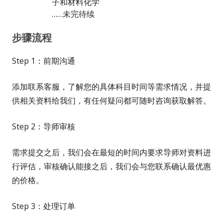
子和材料化学
……未完待续
步骤流程
Step 1：前期沟通
添加联系客服，了解您的具体科目时间等需求情况，并提
供相关资料给我们，有任何疑问都可随时咨询获取解答。
Step 2：导师审核
需求提交之后，我们会在最短的时间内要求导师对资料进
行评估，审核确认能接之后，我们会与您联系确认最优惠
的价格。
Step 3：处理订单