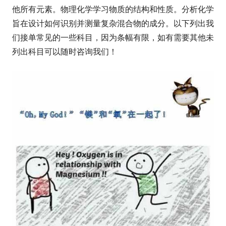
他所有元素。物理化学学习物质的结构和性质。分析化学
旨在设计如何识别并测量复杂混合物的成分。以下列出我
们接单常见的一些科目，因为条幅有限，如有需要其他未
列出科目可以随时咨询我们！