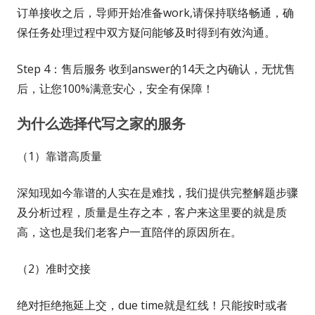
订单接收之后，导师开始准备work,请保持联络畅通，确
保任务处理过程中双方疑问能够及时得到有效沟通。
Step 4：售后服务 收到answer的14天之内确认，无忧售
后，让您100%满意安心，安全有保障！
为什么选择代写之家的服务
（1）靠谱高质量
深知现如今靠谱的人实在是难找，我们提供完整解题步骤
及分析过程，质量是生存之本，客户来这里要的就是质
高，这也是我们老客户一直陪伴的原因所在。
（2）准时交接
绝对拒绝拖延上交，due time就是红线！只能按时或者