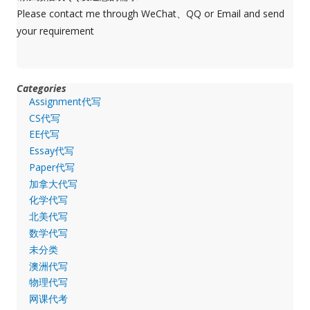
Please contact me through WeChat、QQ or Email and send
your requirement
Categories
Assignment代写
CS代写
EE代写
Essay代写
Paper代写
加拿大代写
化学代写
北美代写
数学代写
未分类
澳洲代写
物理代写
网课代考