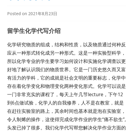
Posted on
2021年8月23日
留学生化学代写介绍
化学研究物质的组成，结构和性质，以及物质通过何种反
应从一种形式转化成另一种形式。这是一种实验型科学，
所以化学专业的学生要学习如何设计和实施化学调查以更
好地了解认识我们的物质世界。它是一门历史悠久而又富
有活力的学科，它的成就是社会文明的重要标志，化学中
存在着化学变化和物理变化两种变化形式。化学可以说是
一门非常充实的课程了，每天上午几节lecture，下午12
到6点做试验，化学人的自我修养，人不是在教室，就是
在赶往实验室的路上，其余时间也基本就是泡在实验室，
令人制烯的操作，这使得完成化学作业的学生“痛不欲生”,
头发已掉了很多。我们化学代写帮您解决化学作业方面的