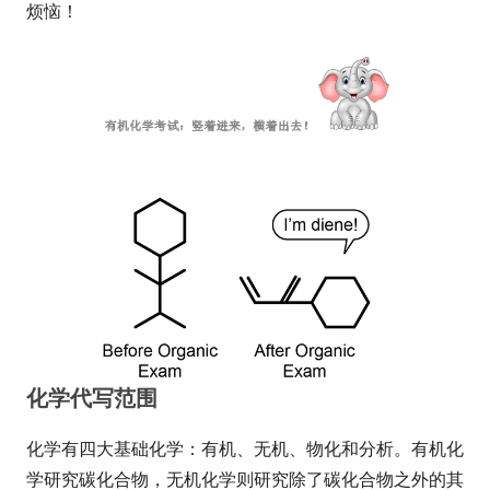
烦恼！
化学代写范围
化学有四大基础化学：有机、无机、物化和分析。有机化
学研究碳化合物，无机化学则研究除了碳化合物之外的其